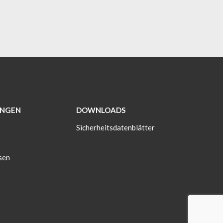
NGEN
DOWNLOADS
Sicherheitsdatenblätter
sen