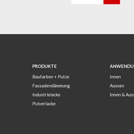
PRODUKTE
ANWENDU
Baufarben + Putze
Innen
Fassadendämmung
Aussen
Industrielacke
Innen & Aus
Pulverlacke