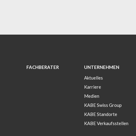
FACHBERATER
UNTERNEHMEN
Aktuelles
Karriere
Medien
KABE Swiss Group
KABE Standorte
KABE Verkaufsstellen