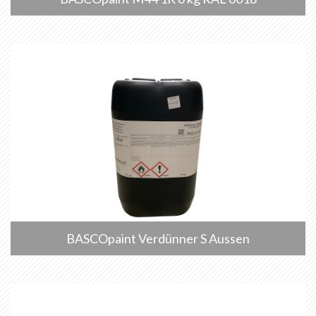
BASCOpaint Verdünner S Aussen