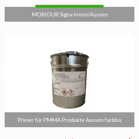
MOBIDUR Signa Innen/Aussen
Primer für PMMA Produkte Aussen farblos