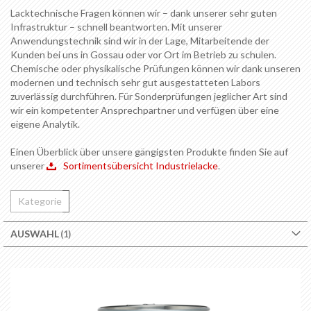
Lacktechnische Fragen können wir – dank unserer sehr guten
Infrastruktur – schnell beantworten. Mit unserer
Anwendungstechnik sind wir in der Lage, Mitarbeitende der
Kunden bei uns in Gossau oder vor Ort im Betrieb zu schulen.
Chemische oder physikalische Prüfungen können wir dank unseren
modernen und technisch sehr gut ausgestatteten Labors
zuverlässig durchführen. Für Sonderprüfungen jeglicher Art sind
wir ein kompetenter Ansprechpartner und verfügen über eine
eigene Analytik.
Einen Überblick über unsere gängigsten Produkte finden Sie auf
unserer
Sortimentsübersicht Industrielacke
.
Kategorie
AUSWAHL