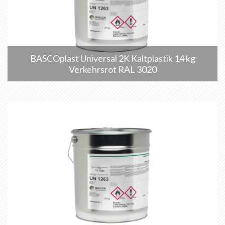
BASCOplast Universal 2K Kaltplastik 14 kg
Verkehrsrot RAL 3020