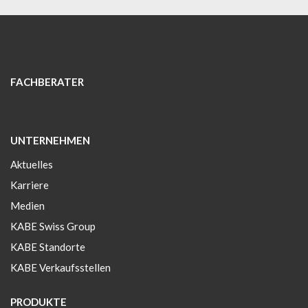
FACHBERATER
UNTERNEHMEN
Aktuelles
Karriere
Medien
KABE Swiss Group
KABE Standorte
KABE Verkaufsstellen
PRODUKTE