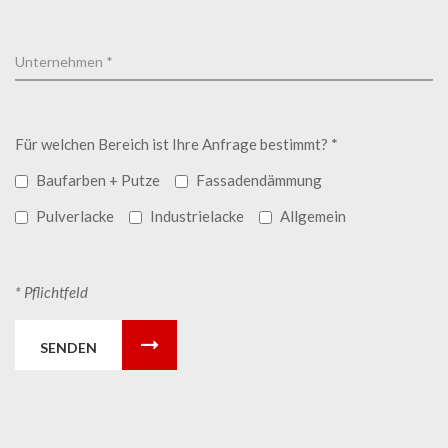
Für welchen Bereich ist Ihre Anfrage bestimmt? *
Baufarben + Putze
Fassadendämmung
Pulverlacke
Industrielacke
Allgemein
* Pflichtfeld
SENDEN