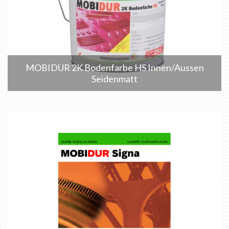
MOBIDUR 2K Bodenfarbe HS Innen/Aussen
Seidenmatt