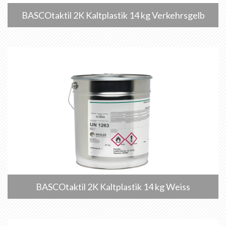
BASCOtaktil 2K Kaltplastik 14 kg Verkehrsgelb
BASCOtaktil 2K Kaltplastik 14 kg Weiss