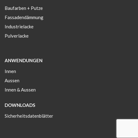
Baufarben + Putze
Fassadendämmung
Industrielacke
Pulverlacke
ANWENDUNGEN
Innen
Aussen
Innen & Aussen
DOWNLOADS
Sicherheitsdatenblätter