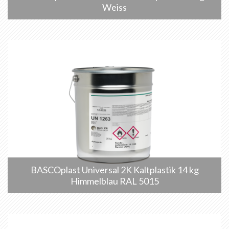
Weiss
BASCOplast Universal 2K Kaltplastik 14 kg
Himmelblau RAL 5015