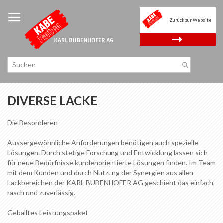
Zum
Inhalt
Zurück zur Website
springen
.
DIVERSE LACKE
Die Besonderen
Aussergewöhnliche Anforderungen benötigen auch spezielle
Lösungen. Durch stetige Forschung und Entwicklung lassen sich
für neue Bedürfnisse kundenorientierte Lösungen finden. Im Team
mit dem Kunden und durch Nutzung der Synergien aus allen
Lackbereichen der KARL BUBENHOFER AG geschieht das einfach,
rasch und zuverlässig.
Geballtes Leistungspaket