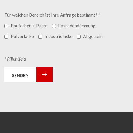
Für welchen Bereich ist Ihre Anfrage bestimmt? *
Baufarben + Putze
Fassadendämmung
Pulverlacke
Industrielacke
Allgemein
* Pflichtfeld
SENDEN