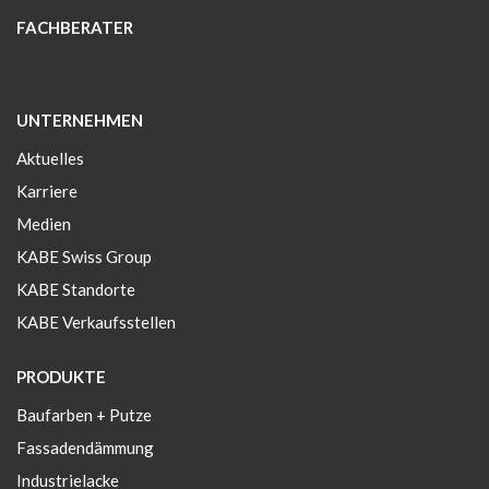
FACHBERATER
UNTERNEHMEN
Aktuelles
Karriere
Medien
KABE Swiss Group
KABE Standorte
KABE Verkaufsstellen
PRODUKTE
Baufarben + Putze
Fassadendämmung
Industrielacke