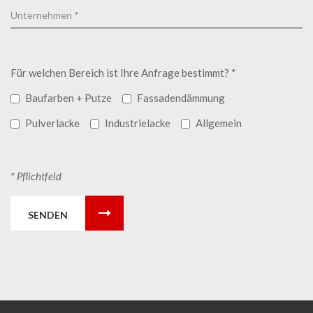
Für welchen Bereich ist Ihre Anfrage bestimmt? *
Baufarben + Putze
Fassadendämmung
Pulverlacke
Industrielacke
Allgemein
* Pflichtfeld
SENDEN