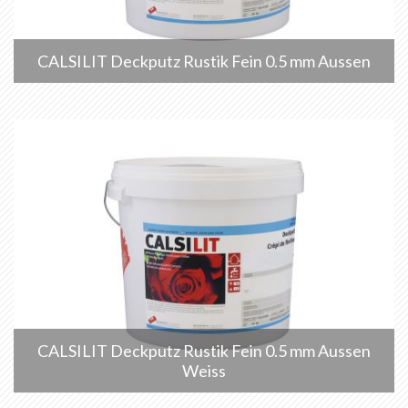
CALSILIT Deckputz Rustik Fein 0.5 mm Aussen
CALSILIT Deckputz Rustik Fein 0.5 mm Aussen
Weiss