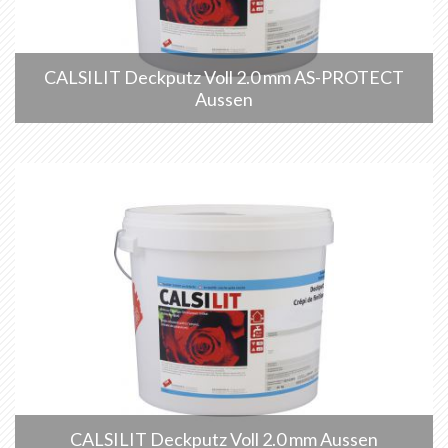
CALSILIT Deckputz Voll 2.0 mm AS-PROTECT
Aussen
CALSILIT Deckputz Voll 2.0 mm Aussen