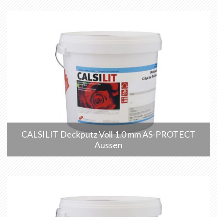
CALSILIT Deckputz Voll 1.0 mm AS-PROTECT
Aussen