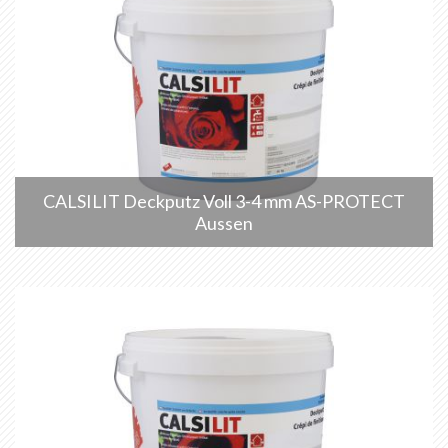
CALSILIT Deckputz Voll 3-4 mm AS-PROTECT
Aussen