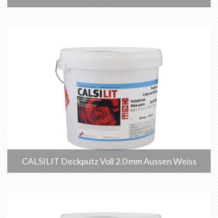
CALSILIT Deckputz Voll 2.0 mm Aussen Weiss