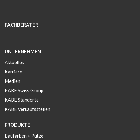
FACHBERATER
UNTERNEHMEN
Aktuelles
Karriere
Medien
KABE Swiss Group
KABE Standorte
KABE Verkaufsstellen
PRODUKTE
Baufarben + Putze