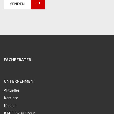
SENDEN
FACHBERATER
UNTERNEHMEN
Aktuelles
Karriere
Medien
KABE Swiss Group