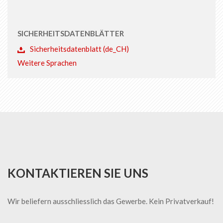
SICHERHEITSDATENBLÄTTER
Sicherheitsdatenblatt (de_CH)
Weitere Sprachen
KONTAKTIEREN SIE UNS
Wir beliefern ausschliesslich das Gewerbe. Kein Privatverkauf!