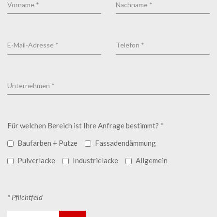
Für welchen Bereich ist Ihre Anfrage bestimmt? *
Baufarben + Putze
Fassadendämmung
Pulverlacke
Industrielacke
Allgemein
* Pflichtfeld