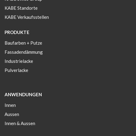
KABE Standorte
KABE Verkaufsstellen
PRODUKTE
Baufarben + Putze
Fassadendämmung
Industrielacke
Pulverlacke
ANWENDUNGEN
Innen
Aussen
Innen & Aussen