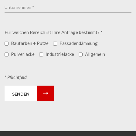
Für welchen Bereich ist Ihre Anfrage bestimmt? *
Baufarben + Putze
Fassadendämmung
Pulverlacke
Industrielacke
Allgemein
* Pflichtfeld
SENDEN