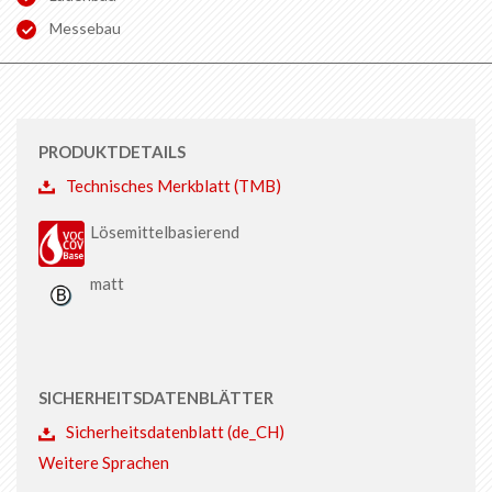
Messebau
PRODUKTDETAILS
Technisches Merkblatt (TMB)
Lösemittelbasierend
matt
SICHERHEITSDATENBLÄTTER
Sicherheitsdatenblatt (de_CH)
Weitere Sprachen