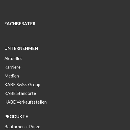
FACHBERATER
UNTERNEHMEN
Aktuelles
Karriere
Medien
KABE Swiss Group
KABE Standorte
KABE Verkaufsstellen
PRODUKTE
Baufarben + Putze