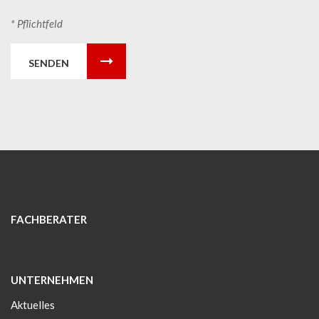
* Pflichtfeld
SENDEN
FACHBERATER
UNTERNEHMEN
Aktuelles