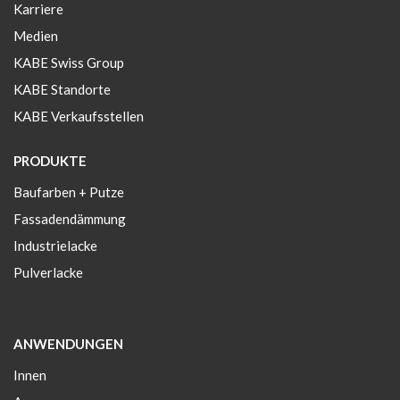
Karriere
Medien
KABE Swiss Group
KABE Standorte
KABE Verkaufsstellen
PRODUKTE
Baufarben + Putze
Fassadendämmung
Industrielacke
Pulverlacke
ANWENDUNGEN
Innen