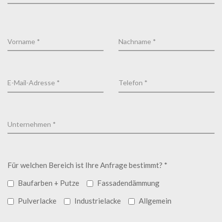
Für welchen Bereich ist Ihre Anfrage bestimmt? *
Baufarben + Putze
Fassadendämmung
Pulverlacke
Industrielacke
Allgemein