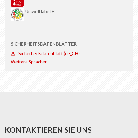
Umweltlabel B
SICHERHEITSDATENBLÄTTER
Sicherheitsdatenblatt (de_CH)
Weitere Sprachen
KONTAKTIEREN SIE UNS