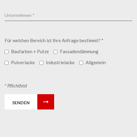
Für welchen Bereich ist Ihre Anfrage bestimmt? *
Baufarben + Putze
Fassadendämmung
Pulverlacke
Industrielacke
Allgemein
* Pflichtfeld
SENDEN