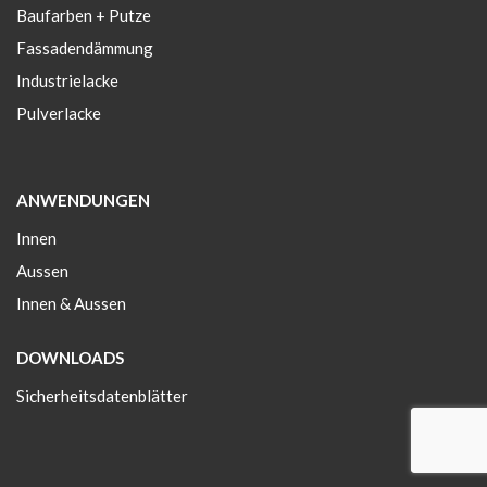
Baufarben + Putze
Fassadendämmung
Industrielacke
Pulverlacke
ANWENDUNGEN
Innen
Aussen
Innen & Aussen
DOWNLOADS
Sicherheitsdatenblätter