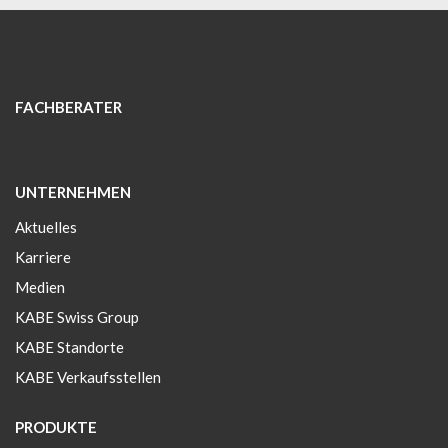
FACHBERATER
UNTERNEHMEN
Aktuelles
Karriere
Medien
KABE Swiss Group
KABE Standorte
KABE Verkaufsstellen
PRODUKTE