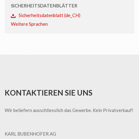
SICHERHEITSDATENBLÄTTER
Sicherheitsdatenblatt (de_CH)
Weitere Sprachen
KONTAKTIEREN SIE UNS
Wir beliefern ausschliesslich das Gewerbe. Kein Privatverkauf!
KARL BUBENHOFER AG