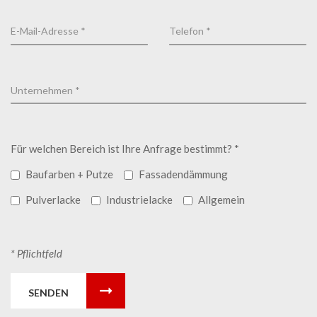
Für welchen Bereich ist Ihre Anfrage bestimmt? *
Baufarben + Putze
Fassadendämmung
Pulverlacke
Industrielacke
Allgemein
* Pflichtfeld
SENDEN