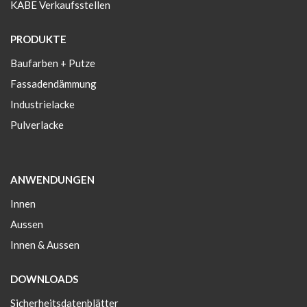
KABE Verkaufsstellen
PRODUKTE
Baufarben + Putze
Fassadendämmung
Industrielacke
Pulverlacke
ANWENDUNGEN
Innen
Aussen
Innen & Aussen
DOWNLOADS
Sicherheitsdatenblätter