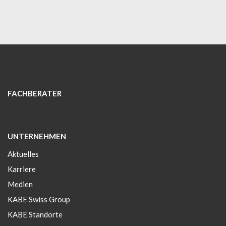
FACHBERATER
UNTERNEHMEN
Aktuelles
Karriere
Medien
KABE Swiss Group
KABE Standorte