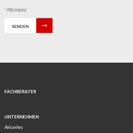
* Pflichtfeld
SENDEN
FACHBERATER
UNTERNEHMEN
Aktuelles