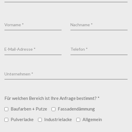
Für welchen Bereich ist Ihre Anfrage bestimmt? *
Baufarben + Putze
Fassadendämmung
Pulverlacke
Industrielacke
Allgemein