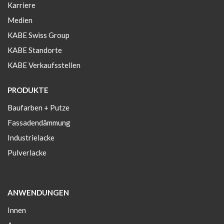
Karriere
Medien
KABE Swiss Group
KABE Standorte
KABE Verkaufsstellen
PRODUKTE
Baufarben + Putze
Fassadendämmung
Industrielacke
Pulverlacke
ANWENDUNGEN
Innen