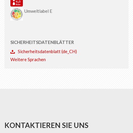
Umweltlabel E
SICHERHEITSDATENBLÄTTER
Sicherheitsdatenblatt (de_CH)
Weitere Sprachen
KONTAKTIEREN SIE UNS