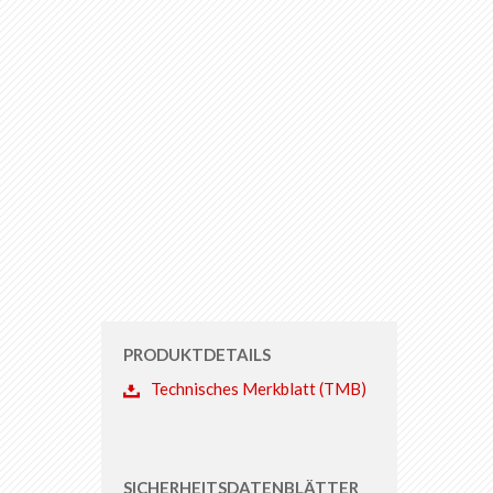
PRODUKTDETAILS
Technisches Merkblatt (TMB)
SICHERHEITSDATENBLÄTTER