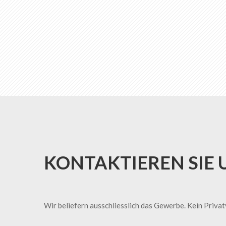
KONTAKTIEREN SIE 
Wir beliefern ausschliesslich das Gewerbe. Kein Priva