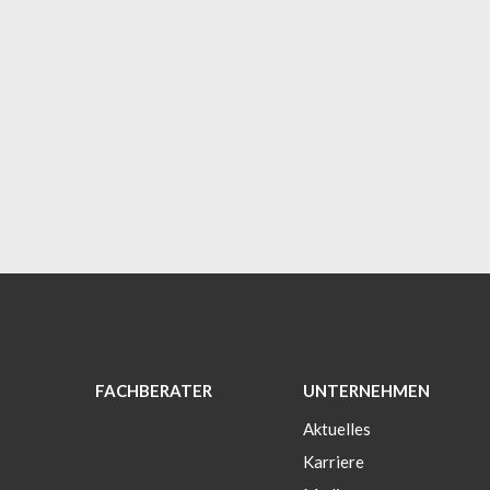
FACHBERATER
UNTERNEHMEN
Aktuelles
Karriere