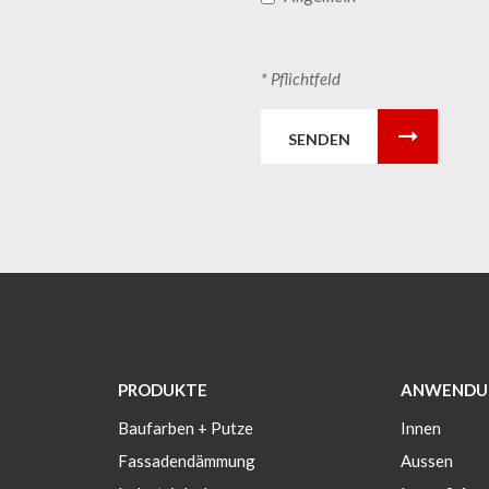
* Pflichtfeld
SENDEN
PRODUKTE
ANWENDU
Baufarben + Putze
Innen
Fassadendämmung
Aussen