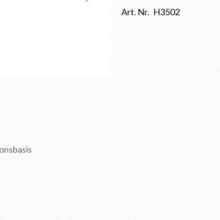
Art. Nr.
H3502
onsbasis