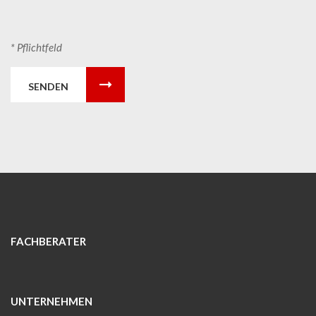
* Pflichtfeld
SENDEN
FACHBERATER
UNTERNEHMEN