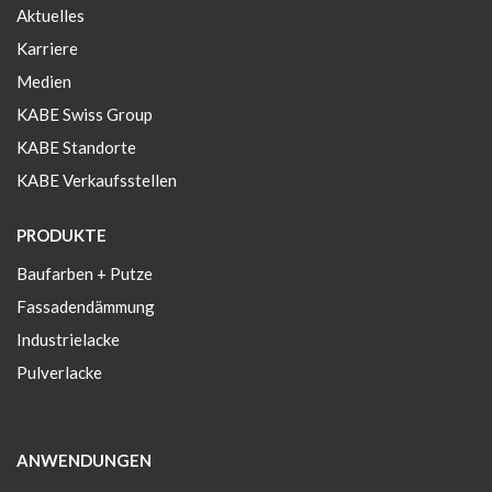
Aktuelles
Karriere
Medien
KABE Swiss Group
KABE Standorte
KABE Verkaufsstellen
PRODUKTE
Baufarben + Putze
Fassadendämmung
Industrielacke
Pulverlacke
ANWENDUNGEN