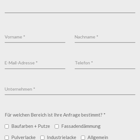
Für welchen Bereich ist Ihre Anfrage bestimmt? *
Baufarben + Putze
Fassadendämmung
Pulverlacke
Industrielacke
Allgemein