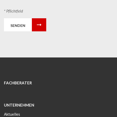
* Pflichtfeld
SENDEN
FACHBERATER
UNTERNEHMEN
Aktuelles