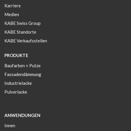
Karriere
Medien
KABE Swiss Group
KABE Standorte
KABE Verkaufsstellen
PRODUKTE
Baufarben + Putze
Fassadendämmung
Industrielacke
Pulverlacke
ANWENDUNGEN
Innen