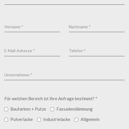
Für welchen Bereich ist Ihre Anfrage bestimmt? *
Baufarben + Putze
Fassadendämmung
Pulverlacke
Industrielacke
Allgemein