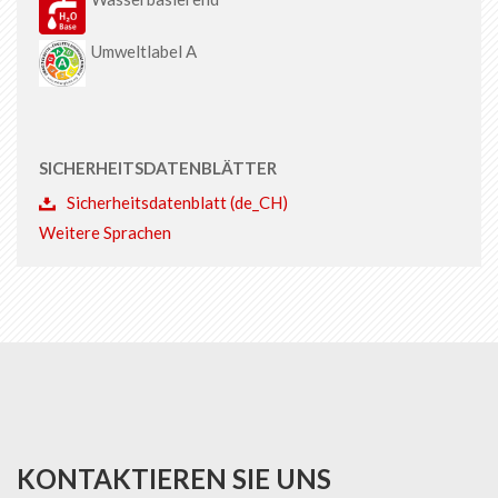
Umweltlabel A
SICHERHEITSDATENBLÄTTER
Sicherheitsdatenblatt (de_CH)
Weitere Sprachen
KONTAKTIEREN SIE UNS