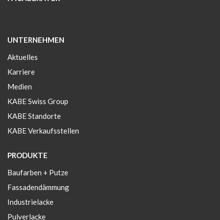
UNTERNEHMEN
Aktuelles
Karriere
Medien
KABE Swiss Group
KABE Standorte
KABE Verkaufsstellen
PRODUKTE
Baufarben + Putze
Fassadendämmung
Industrielacke
Pulverlacke