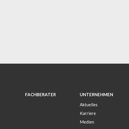
FACHBERATER
UNTERNEHMEN
Aktuelles
Karriere
Medien