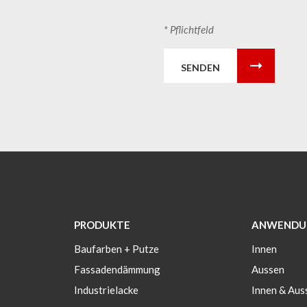
* Pflichtfeld
SENDEN
PRODUKTE
ANWENDU
Baufarben + Putze
Innen
Fassadendämmung
Aussen
Industrielacke
Innen & Aus