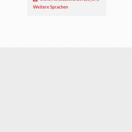
Weitere Sprachen