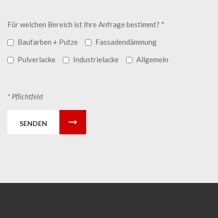
Für welchen Bereich ist Ihre Anfrage bestimmt? *
Baufarben + Putze
Fassadendämmung
Pulverlacke
Industrielacke
Allgemein
* Pflichtfeld
SENDEN