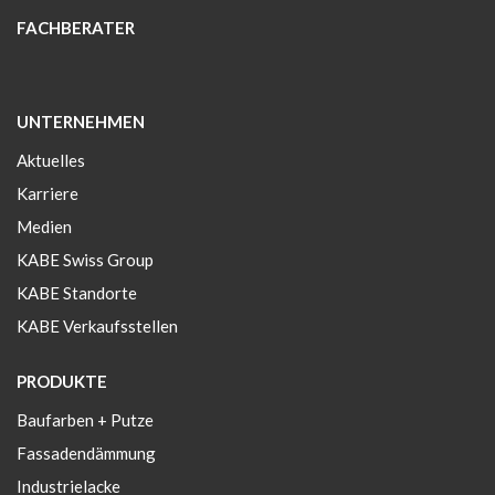
FACHBERATER
UNTERNEHMEN
Aktuelles
Karriere
Medien
KABE Swiss Group
KABE Standorte
KABE Verkaufsstellen
PRODUKTE
Baufarben + Putze
Fassadendämmung
Industrielacke