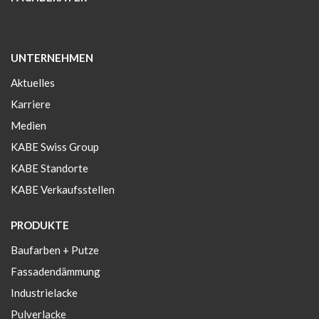
UNTERNEHMEN
Aktuelles
Karriere
Medien
KABE Swiss Group
KABE Standorte
KABE Verkaufsstellen
PRODUKTE
Baufarben + Putze
Fassadendämmung
Industrielacke
Pulverlacke