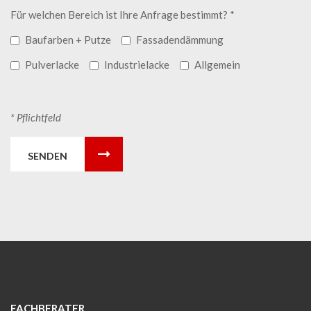
Für welchen Bereich ist Ihre Anfrage bestimmt? *
Baufarben + Putze
Fassadendämmung
Pulverlacke
Industrielacke
Allgemein
* Pflichtfeld
SENDEN
FACHBERATER