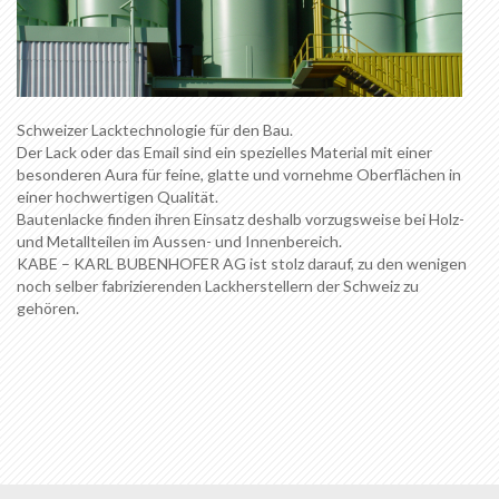
Schweizer Lacktechnologie für den Bau.
Der Lack oder das Email sind ein spezielles Material mit einer
besonderen Aura für feine, glatte und vornehme Oberflächen in
einer hochwertigen Qualität.
Bautenlacke finden ihren Einsatz deshalb vorzugsweise bei Holz-
und Metallteilen im Aussen- und Innenbereich.
KABE – KARL BUBENHOFER AG ist stolz darauf, zu den wenigen
noch selber fabrizierenden Lackherstellern der Schweiz zu
gehören.