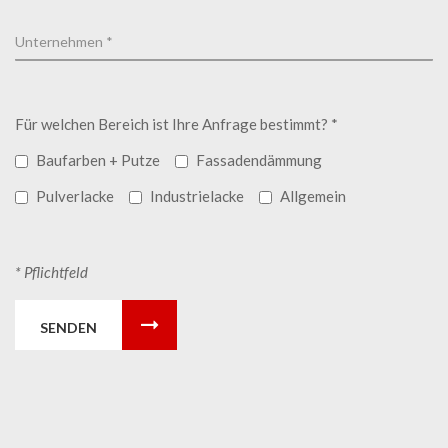
Für welchen Bereich ist Ihre Anfrage bestimmt? *
Baufarben + Putze
Fassadendämmung
Pulverlacke
Industrielacke
Allgemein
* Pflichtfeld
SENDEN