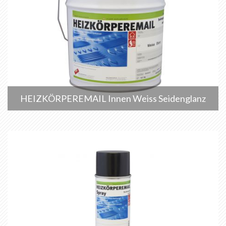
HEIZKÖRPEREMAIL Innen Weiss Seidenglanz