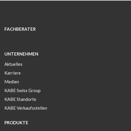
FACHBERATER
UNTERNEHMEN
Aktuelles
Karriere
Medien
KABE Swiss Group
KABE Standorte
KABE Verkaufsstellen
PRODUKTE