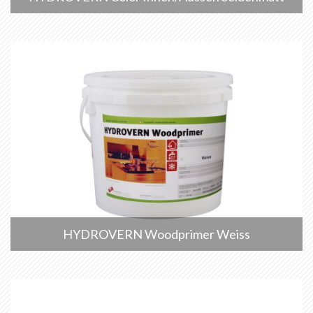
HYDROVERN Woodprimer Weiss