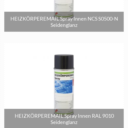
HEIZKÖRPEREMAIL Spray Innen NCS S0500-N
Seidenglanz
HEIZKÖRPEREMAIL Spray Innen RAL 9010
Seidenglanz