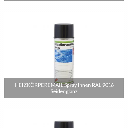
HEIZKÖRPEREMAIL Spray Innen RAL 9016
Seidenglanz