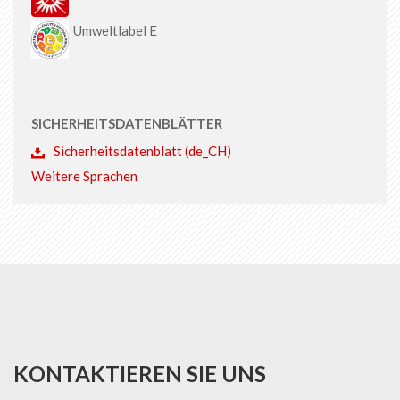
Umweltlabel E
SICHERHEITSDATENBLÄTTER
Sicherheitsdatenblatt (de_CH)
Weitere Sprachen
KONTAKTIEREN SIE UNS