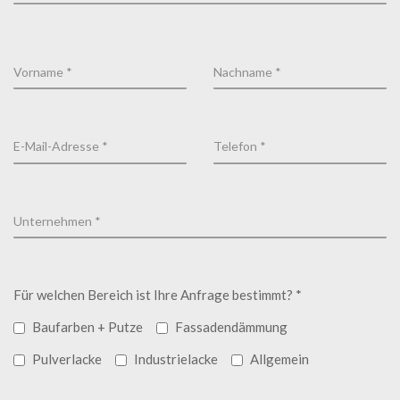
Für welchen Bereich ist Ihre Anfrage bestimmt? *
Baufarben + Putze
Fassadendämmung
Pulverlacke
Industrielacke
Allgemein