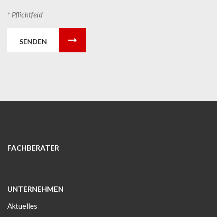
* Pflichtfeld
SENDEN
FACHBERATER
UNTERNEHMEN
Aktuelles