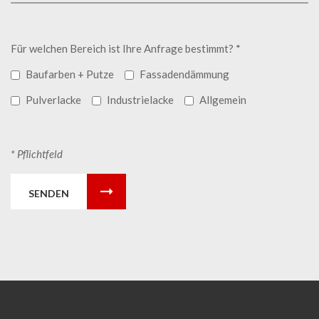
Für welchen Bereich ist Ihre Anfrage bestimmt? *
Baufarben + Putze
Fassadendämmung
Pulverlacke
Industrielacke
Allgemein
* Pflichtfeld
SENDEN