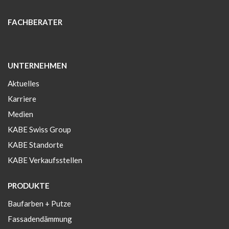
FACHBERATER
UNTERNEHMEN
Aktuelles
Karriere
Medien
KABE Swiss Group
KABE Standorte
KABE Verkaufsstellen
PRODUKTE
Baufarben + Putze
Fassadendämmung