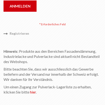
ANMELDEN
Registrieren
Hinweis:
Produkte aus den Bereichen Fassadendämmung,
Industrielacke und Pulverlacke sind aktuell nicht Bestandteil
des Webshops.
Bitte beachten Sie, dass wir ausschliesslich das Gewerbe
beliefern und der Versand nur innerhalb der Schweiz erfolgt.
Wir danken für Ihr Verständnis.
Um einen Zugang zur Pulverlack-Lagerliste zu erhalten,
klicken Sie bitte
hier
.