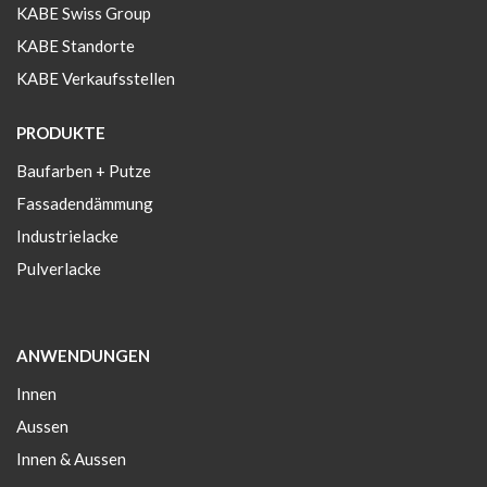
KABE Swiss Group
KABE Standorte
KABE Verkaufsstellen
PRODUKTE
Baufarben + Putze
Fassadendämmung
Industrielacke
Pulverlacke
ANWENDUNGEN
Innen
Aussen
Innen & Aussen