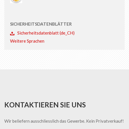
SICHERHEITSDATENBLÄTTER
Sicherheitsdatenblatt (de_CH)
Weitere Sprachen
KONTAKTIEREN SIE UNS
Wir beliefern ausschliesslich das Gewerbe. Kein Privatverkauf!