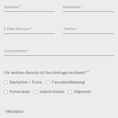
Für welchen Bereich ist Ihre Anfrage bestimmt? *
Baufarben + Putze
Fassadendämmung
Pulverlacke
Industrielacke
Allgemein
* Pflichtfeld