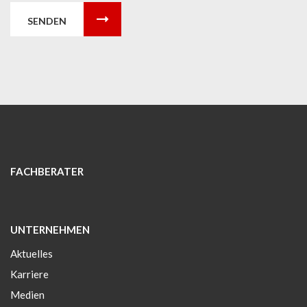
SENDEN
FACHBERATER
UNTERNEHMEN
Aktuelles
Karriere
Medien