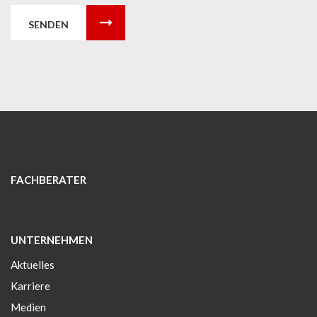
SENDEN
FACHBERATER
UNTERNEHMEN
Aktuelles
Karriere
Medien