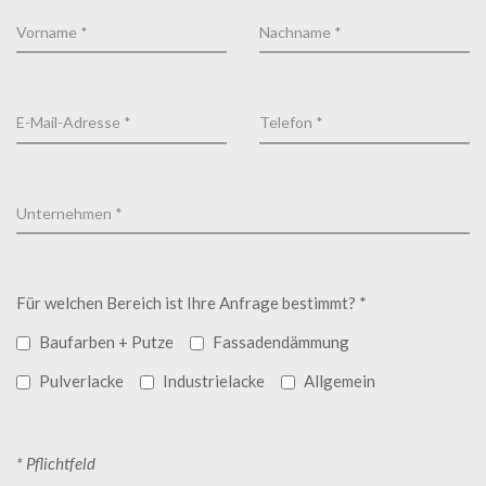
Für welchen Bereich ist Ihre Anfrage bestimmt? *
Baufarben + Putze
Fassadendämmung
Pulverlacke
Industrielacke
Allgemein
* Pflichtfeld