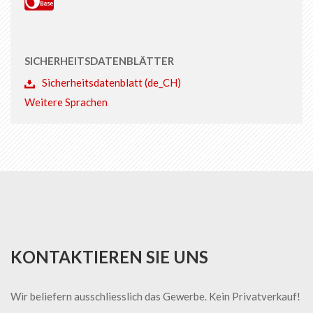
SICHERHEITSDATENBLÄTTER
Sicherheitsdatenblatt (de_CH)
Weitere Sprachen
KONTAKTIEREN SIE UNS
Wir beliefern ausschliesslich das Gewerbe. Kein Privatverkauf!