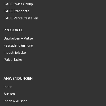
KABE Swiss Group
KABE Standorte
KABE Verkaufsstellen
PRODUKTE
Baufarben + Putze
Fassadendämmung
Industrielacke
Pulverlacke
ANWENDUNGEN
Innen
Aussen
Innen & Aussen