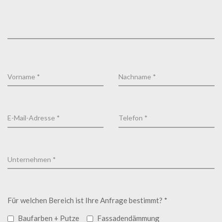
Für welchen Bereich ist Ihre Anfrage bestimmt? *
Baufarben + Putze
Fassadendämmung