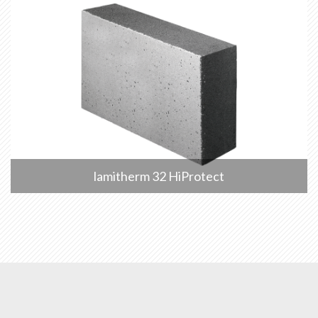
lamitherm 32 HiProtect