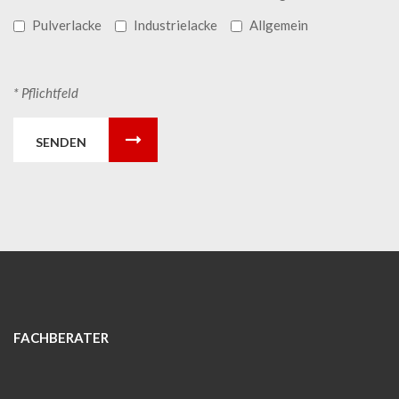
Pulverlacke
Industrielacke
Allgemein
* Pflichtfeld
SENDEN
FACHBERATER