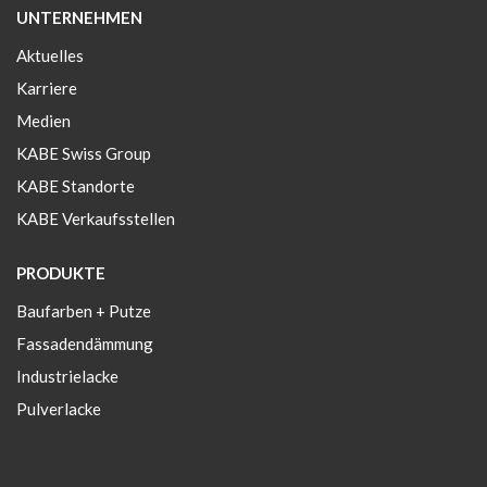
UNTERNEHMEN
Aktuelles
Karriere
Medien
KABE Swiss Group
KABE Standorte
KABE Verkaufsstellen
PRODUKTE
Baufarben + Putze
Fassadendämmung
Industrielacke
Pulverlacke