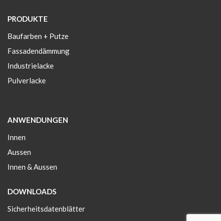
PRODUKTE
Baufarben + Putze
Fassadendämmung
Industrielacke
Pulverlacke
ANWENDUNGEN
Innen
Aussen
Innen & Aussen
DOWNLOADS
Sicherheitsdatenblätter