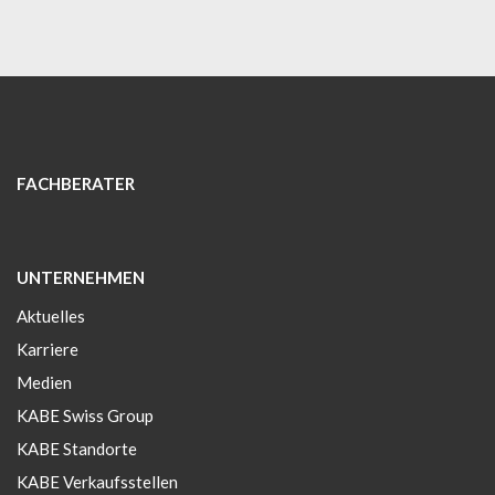
FACHBERATER
UNTERNEHMEN
Aktuelles
Karriere
Medien
KABE Swiss Group
KABE Standorte
KABE Verkaufsstellen