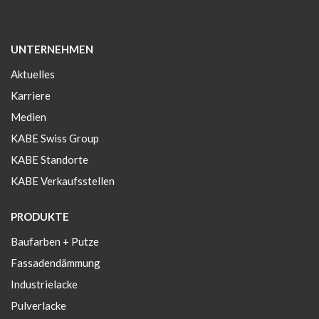
UNTERNEHMEN
Aktuelles
Karriere
Medien
KABE Swiss Group
KABE Standorte
KABE Verkaufsstellen
PRODUKTE
Baufarben + Putze
Fassadendämmung
Industrielacke
Pulverlacke