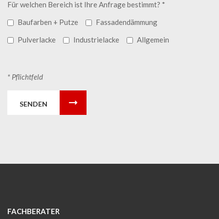
Für welchen Bereich ist Ihre Anfrage bestimmt? *
Baufarben + Putze
Fassadendämmung
Pulverlacke
Industrielacke
Allgemein
* Pflichtfeld
SENDEN
FACHBERATER