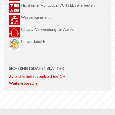
Nicht unter +5°C/über 70% rLf. verarbeiten
Wasserbasierend
Einsatz/Verwendung für Aussen
Umweltlabel E
SICHERHEITSDATENBLÄTTER
Sicherheitsdatenblatt (de_CH)
Weitere Sprachen