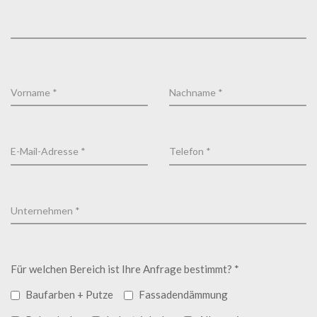
Für welchen Bereich ist Ihre Anfrage bestimmt? *
Baufarben + Putze
Fassadendämmung