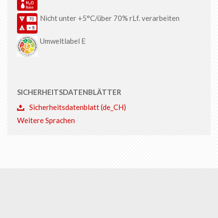
Nicht unter +5°C/über 70% rLf. verarbeiten
Umweltlabel E
SICHERHEITSDATENBLÄTTER
Sicherheitsdatenblatt (de_CH)
Weitere Sprachen