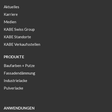
Aktuelles
Karriere
Medien
KABE Swiss Group
KABE Standorte
KABE Verkaufsstellen
PRODUKTE
Baufarben + Putze
Fassadendämmung
Industrielacke
Pulverlacke
ANWENDUNGEN