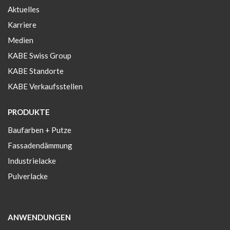
Aktuelles
Karriere
Medien
KABE Swiss Group
KABE Standorte
KABE Verkaufsstellen
PRODUKTE
Baufarben + Putze
Fassadendämmung
Industrielacke
Pulverlacke
ANWENDUNGEN