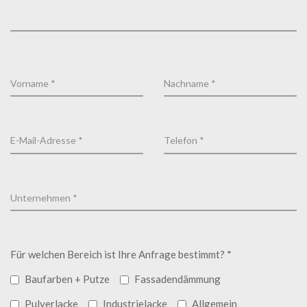
Für welchen Bereich ist Ihre Anfrage bestimmt? *
Baufarben + Putze
Fassadendämmung
Pulverlacke
Industrielacke
Allgemein