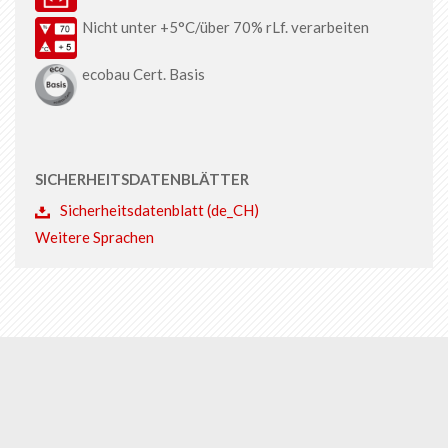
Nicht unter +5°C/über 70% rLf. verarbeiten
ecobau Cert. Basis
SICHERHEITSDATENBLÄTTER
Sicherheitsdatenblatt (de_CH)
Weitere Sprachen