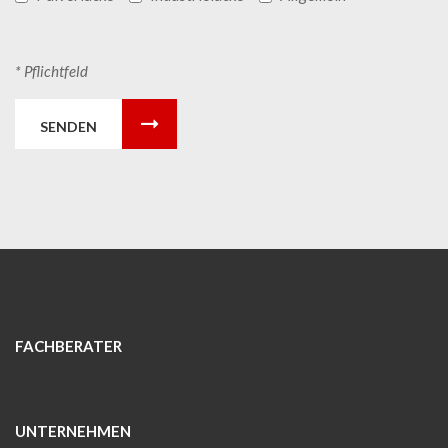
* Pflichtfeld
SENDEN
FACHBERATER
UNTERNEHMEN