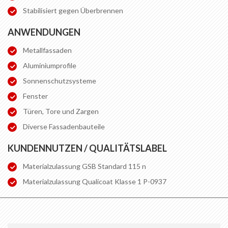
Stabilisiert gegen Überbrennen
ANWENDUNGEN
Metallfassaden
Aluminiumprofile
Sonnenschutzsysteme
Fenster
Türen, Tore und Zargen
Diverse Fassadenbauteile
KUNDENNUTZEN / QUALITÄTSLABEL
Materialzulassung GSB Standard 115 n
Materialzulassung Qualicoat Klasse 1 P-0937