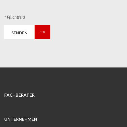
* Pflichtfeld
SENDEN
FACHBERATER
UNTERNEHMEN