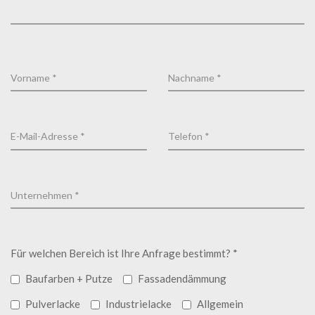
Für welchen Bereich ist Ihre Anfrage bestimmt? *
Baufarben + Putze
Fassadendämmung
Pulverlacke
Industrielacke
Allgemein