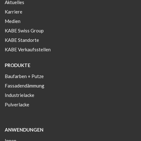
Aktuelles
Karriere
Medien
KABE Swiss Group
KABE Standorte
KABE Verkaufsstellen
PRODUKTE
Baufarben + Putze
Fassadendämmung
Industrielacke
Pulverlacke
ANWENDUNGEN
Innen