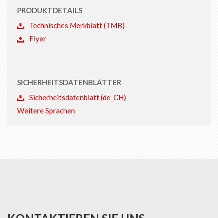
PRODUKTDETAILS
Technisches Merkblatt (TMB)
Flyer
SICHERHEITSDATENBLÄTTER
Sicherheitsdatenblatt (de_CH)
Weitere Sprachen