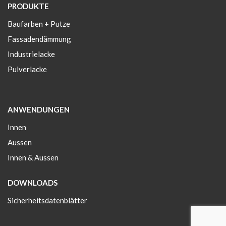
PRODUKTE
Baufarben + Putze
Fassadendämmung
Industrielacke
Pulverlacke
ANWENDUNGEN
Innen
Aussen
Innen & Aussen
DOWNLOADS
Sicherheitsdatenblätter