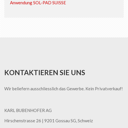
Anwendung SOL-PAD SUISSE
KONTAKTIEREN SIE UNS
Wir beliefern ausschliesslich das Gewerbe. Kein Privatverkauf!
KARL BUBENHOFER AG
Hirschenstrasse 26 | ​9201 Gossau SG, Schweiz