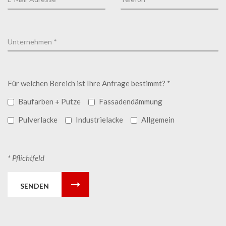
Für welchen Bereich ist Ihre Anfrage bestimmt? *
Baufarben + Putze
Fassadendämmung
Pulverlacke
Industrielacke
Allgemein
* Pflichtfeld
SENDEN