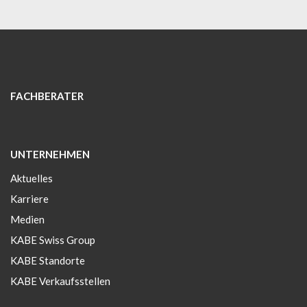
FACHBERATER
UNTERNEHMEN
Aktuelles
Karriere
Medien
KABE Swiss Group
KABE Standorte
KABE Verkaufsstellen