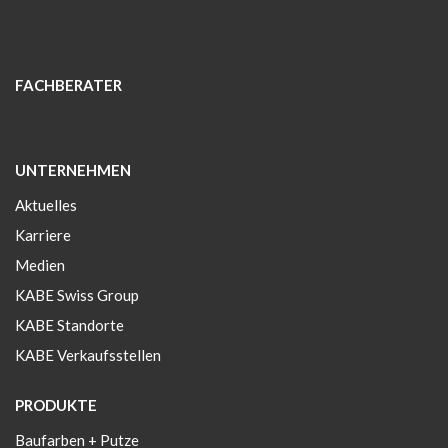
FACHBERATER
UNTERNEHMEN
Aktuelles
Karriere
Medien
KABE Swiss Group
KABE Standorte
KABE Verkaufsstellen
PRODUKTE
Baufarben + Putze