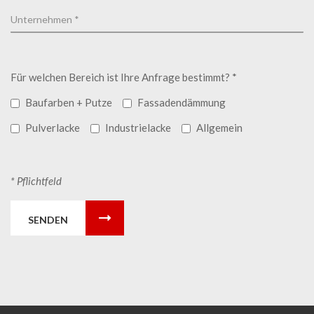
Für welchen Bereich ist Ihre Anfrage bestimmt? *
Baufarben + Putze
Fassadendämmung
Pulverlacke
Industrielacke
Allgemein
* Pflichtfeld
SENDEN