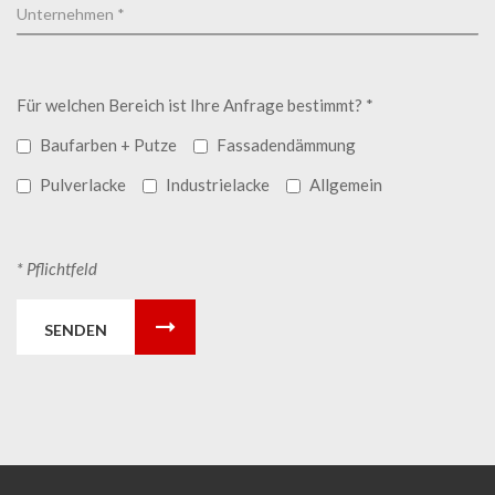
Für welchen Bereich ist Ihre Anfrage bestimmt? *
Baufarben + Putze
Fassadendämmung
Pulverlacke
Industrielacke
Allgemein
* Pflichtfeld
SENDEN