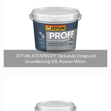
JOTUN JOTAPROFF Täckande Utegrund
Grundierung 10L Aussen Weiss