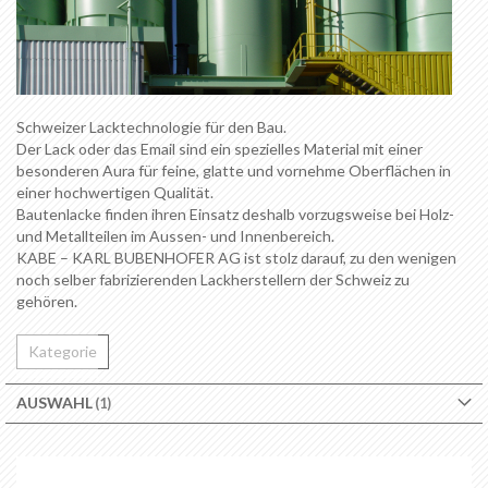
Schweizer Lacktechnologie für den Bau.
Der Lack oder das Email sind ein spezielles Material mit einer
besonderen Aura für feine, glatte und vornehme Oberflächen in
einer hochwertigen Qualität.
Bautenlacke finden ihren Einsatz deshalb vorzugsweise bei Holz-
und Metallteilen im Aussen- und Innenbereich.
KABE – KARL BUBENHOFER AG ist stolz darauf, zu den wenigen
noch selber fabrizierenden Lackherstellern der Schweiz zu
gehören.
Kategorie
AUSWAHL