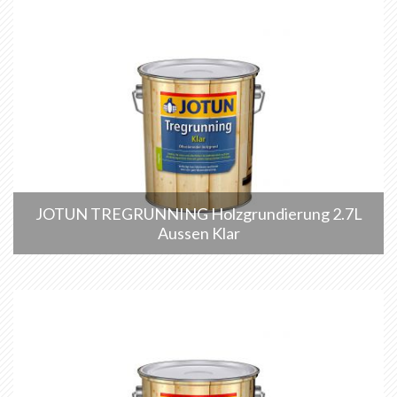
JOTUN TREGRUNNING Holzgrundierung 2.7L
Aussen Klar