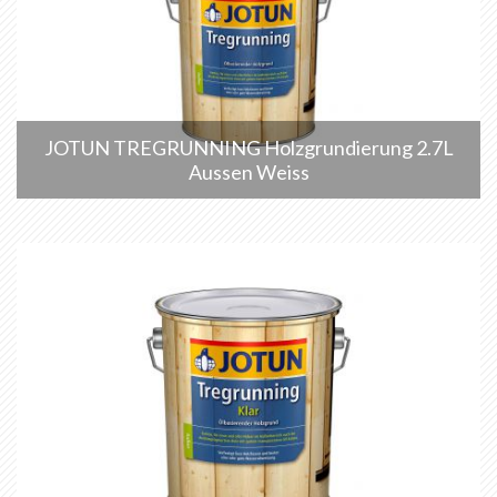
JOTUN TREGRUNNING Holzgrundierung 2.7L
Aussen Weiss