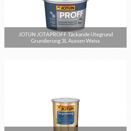
JOTUN JOTAPROFF Täckande Utegrund
Grundierung 3L Aussen Weiss