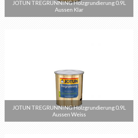
JOTUN TREGRUNNING Holzgrundierung 0.9L
Aussen Klar
JOTUN TREGRUNNING Holzgrundierung 0.9L
Aussen Weiss