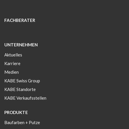
FACHBERATER
UNTERNEHMEN
Aktuelles
Karriere
Medien
KABE Swiss Group
KABE Standorte
KABE Verkaufsstellen
PRODUKTE
Baufarben + Putze