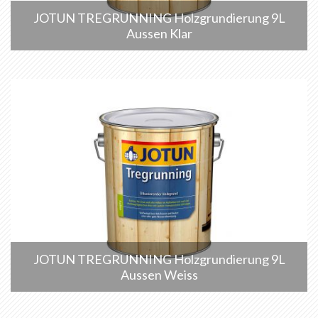
JOTUN TREGRUNNING Holzgrundierung 9L
Aussen Klar
JOTUN TREGRUNNING Holzgrundierung 9L
Aussen Weiss