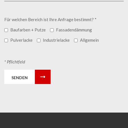
Für welchen Bereich ist Ihre Anfrage bestimmt? *
Baufarben + Putze
Fassadendämmung
Pulverlacke
Industrielacke
Allgemein
* Pflichtfeld
SENDEN