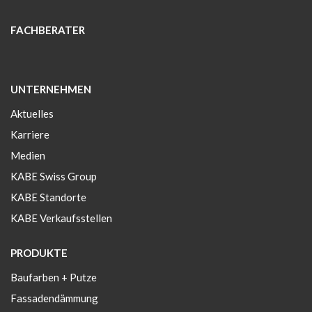
FACHBERATER
UNTERNEHMEN
Aktuelles
Karriere
Medien
KABE Swiss Group
KABE Standorte
KABE Verkaufsstellen
PRODUKTE
Baufarben + Putze
Fassadendämmung