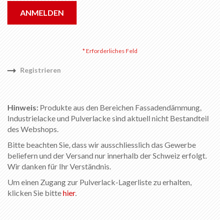
ANMELDEN
Registrieren
Hinweis:
Produkte aus den Bereichen Fassadendämmung,
Industrielacke und Pulverlacke sind aktuell nicht Bestandteil
des Webshops.
Bitte beachten Sie, dass wir ausschliesslich das Gewerbe
beliefern und der Versand nur innerhalb der Schweiz erfolgt.
Wir danken für Ihr Verständnis.
Um einen Zugang zur Pulverlack-Lagerliste zu erhalten,
klicken Sie bitte
hier
.