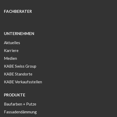
FACHBERATER
UNTERNEHMEN
Aktuelles
Karriere
Medien
KABE Swiss Group
KABE Standorte
KABE Verkaufsstellen
PRODUKTE
Baufarben + Putze
Fassadendämmung