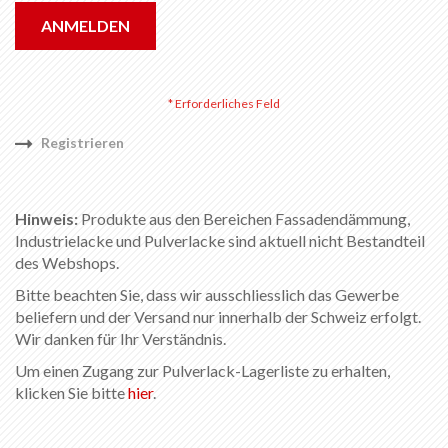
ANMELDEN
Registrieren
Hinweis:
Produkte aus den Bereichen Fassadendämmung,
Industrielacke und Pulverlacke sind aktuell nicht Bestandteil
des Webshops.
Bitte beachten Sie, dass wir ausschliesslich das Gewerbe
beliefern und der Versand nur innerhalb der Schweiz erfolgt.
Wir danken für Ihr Verständnis.
Um einen Zugang zur Pulverlack-Lagerliste zu erhalten,
klicken Sie bitte
hier
.