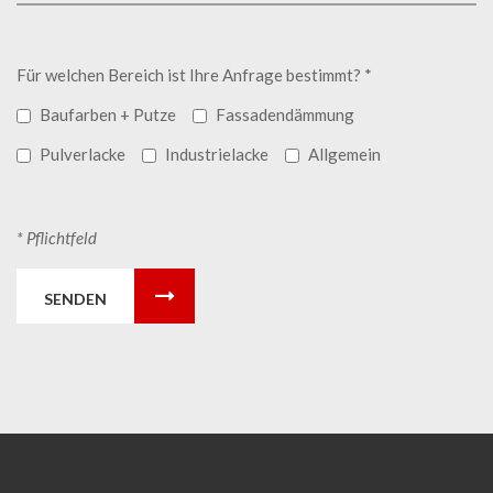
Für welchen Bereich ist Ihre Anfrage bestimmt? *
Baufarben + Putze
Fassadendämmung
Pulverlacke
Industrielacke
Allgemein
* Pflichtfeld
SENDEN