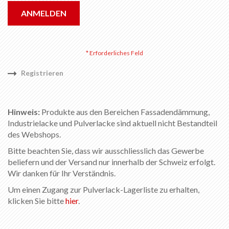
ANMELDEN
Registrieren
Hinweis:
Produkte aus den Bereichen Fassadendämmung,
Industrielacke und Pulverlacke sind aktuell nicht Bestandteil
des Webshops.
Bitte beachten Sie, dass wir ausschliesslich das Gewerbe
beliefern und der Versand nur innerhalb der Schweiz erfolgt.
Wir danken für Ihr Verständnis.
Um einen Zugang zur Pulverlack-Lagerliste zu erhalten,
klicken Sie bitte
hier
.