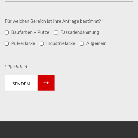
Für welchen Bereich ist Ihre Anfrage bestimmt? *
Baufarben + Putze
Fassadendämmung
Pulverlacke
Industrielacke
Allgemein
* Pflichtfeld
SENDEN