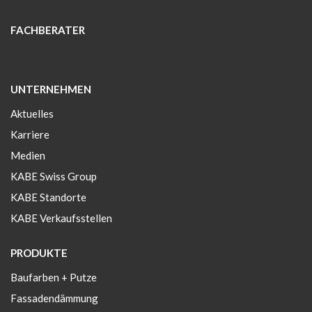
FACHBERATER
UNTERNEHMEN
Aktuelles
Karriere
Medien
KABE Swiss Group
KABE Standorte
KABE Verkaufsstellen
PRODUKTE
Baufarben + Putze
Fassadendämmung