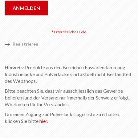
ANMELDEN
Registrieren
Hinweis:
Produkte aus den Bereichen Fassadendämmung,
Industrielacke und Pulverlacke sind aktuell nicht Bestandteil
des Webshops.
Bitte beachten Sie, dass wir ausschliesslich das Gewerbe
beliefern und der Versand nur innerhalb der Schweiz erfolgt.
Wir danken für Ihr Verständnis.
Um einen Zugang zur Pulverlack-Lagerliste zu erhalten,
klicken Sie bitte
hier
.