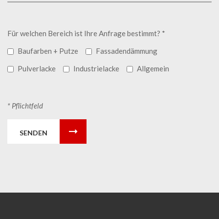
Für welchen Bereich ist Ihre Anfrage bestimmt? *
Baufarben + Putze
Fassadendämmung
Pulverlacke
Industrielacke
Allgemein
* Pflichtfeld
SENDEN