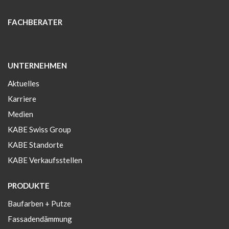
FACHBERATER
UNTERNEHMEN
Aktuelles
Karriere
Medien
KABE Swiss Group
KABE Standorte
KABE Verkaufsstellen
PRODUKTE
Baufarben + Putze
Fassadendämmung