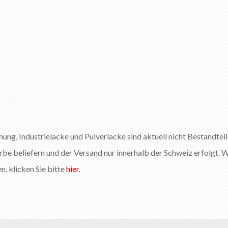
g, Industrielacke und Pulverlacke sind aktuell nicht Bestandtei
rbe beliefern und der Versand nur innerhalb der Schweiz erfolgt. W
n, klicken Sie bitte
hier
.