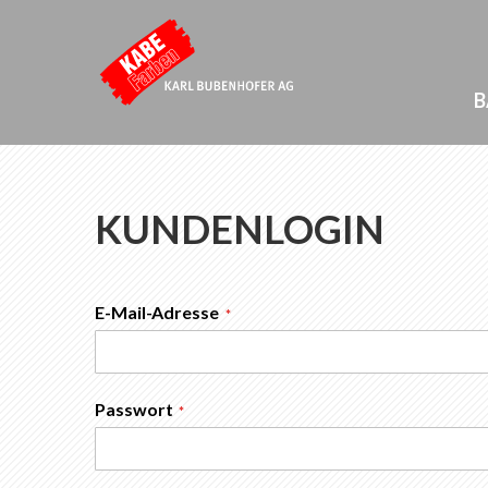
B
KUNDENLOGIN
E-Mail-Adresse
Passwort