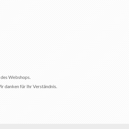
l des Webshops.
ir danken für Ihr Verständnis.