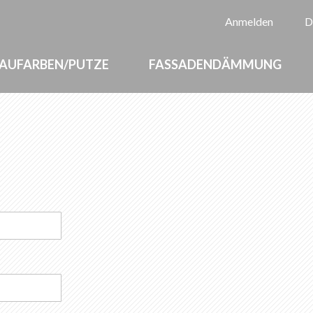
Sp
Anmelden
D
AUFARBEN/PUTZE
FASSADENDÄMMUNG