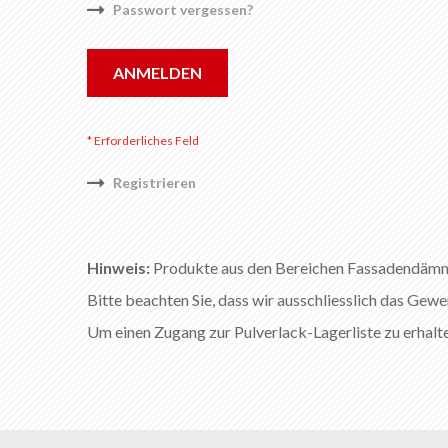
Passwort vergessen?
ANMELDEN
Registrieren
Hinweis:
Produkte aus den Bereichen Fassadendämmun
Bitte beachten Sie, dass wir ausschliesslich das Gewe
Um einen Zugang zur Pulverlack-Lagerliste zu erhalte