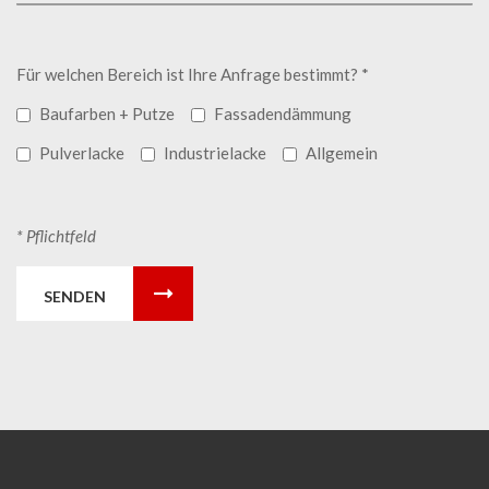
Für welchen Bereich ist Ihre Anfrage bestimmt? *
Baufarben + Putze
Fassadendämmung
Pulverlacke
Industrielacke
Allgemein
* Pflichtfeld
SENDEN