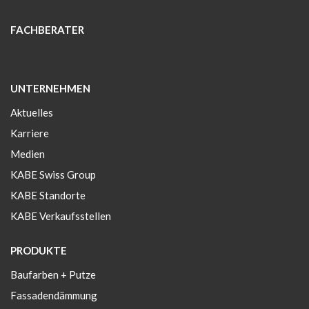
FACHBERATER
UNTERNEHMEN
Aktuelles
Karriere
Medien
KABE Swiss Group
KABE Standorte
KABE Verkaufsstellen
PRODUKTE
Baufarben + Putze
Fassadendämmung