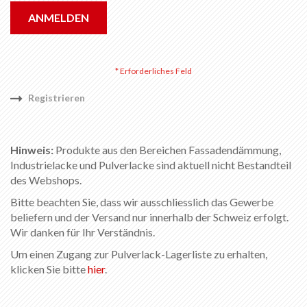
ANMELDEN
Registrieren
Hinweis:
Produkte aus den Bereichen Fassadendämmung,
Industrielacke und Pulverlacke sind aktuell nicht Bestandteil
des Webshops.
Bitte beachten Sie, dass wir ausschliesslich das Gewerbe
beliefern und der Versand nur innerhalb der Schweiz erfolgt.
Wir danken für Ihr Verständnis.
Um einen Zugang zur Pulverlack-Lagerliste zu erhalten,
klicken Sie bitte
hier
.