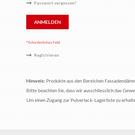
Passwort vergessen?
ANMELDEN
Registrieren
Hinweis:
Produkte aus den Bereichen Fassadendämmun
Bitte beachten Sie, dass wir ausschliesslich das Gewe
Um einen Zugang zur Pulverlack-Lagerliste zu erhalte