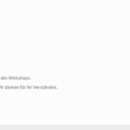
l des Webshops.
ir danken für Ihr Verständnis.