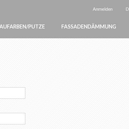
Sp
Anmelden
D
AUFARBEN/PUTZE
FASSADENDÄMMUNG