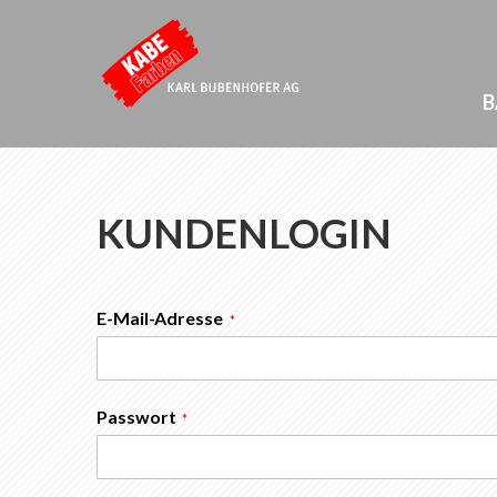
B
KUNDENLOGIN
E-Mail-Adresse
Passwort