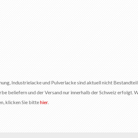
g, Industrielacke und Pulverlacke sind aktuell nicht Bestandtei
rbe beliefern und der Versand nur innerhalb der Schweiz erfolgt. W
n, klicken Sie bitte
hier
.