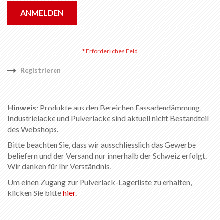
ANMELDEN
Registrieren
Hinweis:
Produkte aus den Bereichen Fassadendämmung,
Industrielacke und Pulverlacke sind aktuell nicht Bestandteil
des Webshops.
Bitte beachten Sie, dass wir ausschliesslich das Gewerbe
beliefern und der Versand nur innerhalb der Schweiz erfolgt.
Wir danken für Ihr Verständnis.
Um einen Zugang zur Pulverlack-Lagerliste zu erhalten,
klicken Sie bitte
hier
.