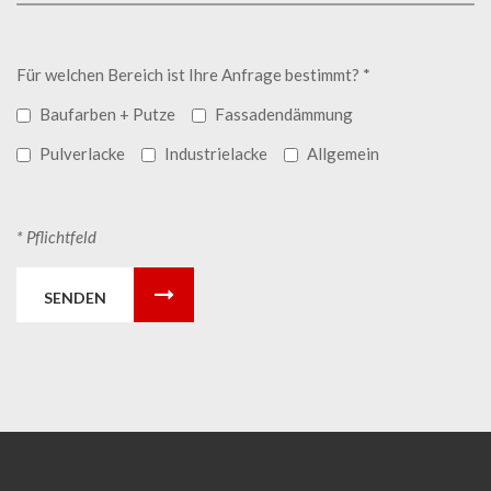
Für welchen Bereich ist Ihre Anfrage bestimmt? *
Baufarben + Putze
Fassadendämmung
Pulverlacke
Industrielacke
Allgemein
* Pflichtfeld
SENDEN