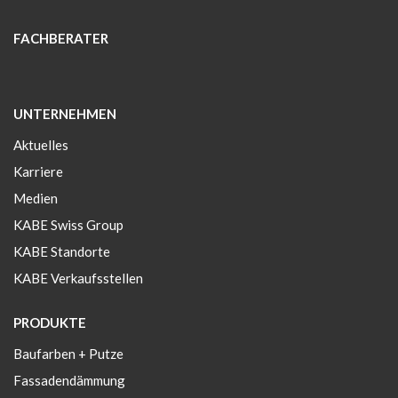
FACHBERATER
UNTERNEHMEN
Aktuelles
Karriere
Medien
KABE Swiss Group
KABE Standorte
KABE Verkaufsstellen
PRODUKTE
Baufarben + Putze
Fassadendämmung